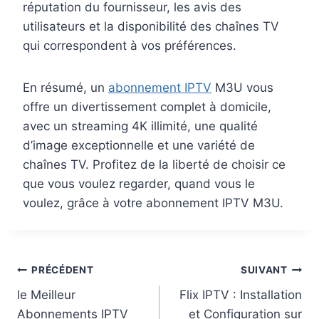
réputation du fournisseur, les avis des
utilisateurs et la disponibilité des chaînes TV
qui correspondent à vos préférences.
En résumé, un
abonnement IPTV
M3U vous
offre un divertissement complet à domicile,
avec un streaming 4K illimité, une qualité
d’image exceptionnelle et une variété de
chaînes TV. Profitez de la liberté de choisir ce
que vous voulez regarder, quand vous le
voulez, grâce à votre abonnement IPTV M3U.
PRÉCÉDENT
SUIVANT
le Meilleur
Flix IPTV : Installation
Abonnements IPTV
et Configuration sur