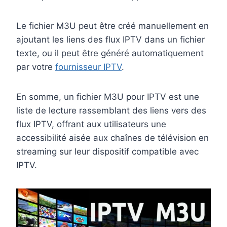
Le fichier M3U peut être créé manuellement en
ajoutant les liens des flux IPTV dans un fichier
texte, ou il peut être généré automatiquement
par votre
fournisseur IPTV
.
En somme, un fichier M3U pour IPTV est une
liste de lecture rassemblant des liens vers des
flux IPTV, offrant aux utilisateurs une
accessibilité aisée aux chaînes de télévision en
streaming sur leur dispositif compatible avec
IPTV.