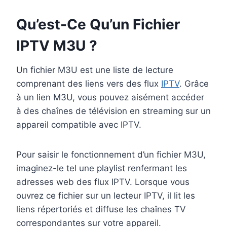
Qu’est-Ce Qu’un Fichier
IPTV M3U ?
Un fichier M3U est une liste de lecture
comprenant des liens vers des flux
IPTV
. Grâce
à un lien M3U, vous pouvez aisément accéder
à des chaînes de télévision en streaming sur un
appareil compatible avec IPTV.
Pour saisir le fonctionnement d’un fichier M3U,
imaginez-le tel une playlist renfermant les
adresses web des flux IPTV. Lorsque vous
ouvrez ce fichier sur un lecteur IPTV, il lit les
liens répertoriés et diffuse les chaînes TV
correspondantes sur votre appareil.