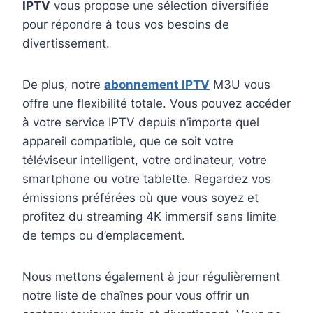
IPTV
vous propose une sélection diversifiée
pour répondre à tous vos besoins de
divertissement.
De plus, notre
abonnement IPTV
M3U vous
offre une flexibilité totale. Vous pouvez accéder
à votre service IPTV depuis n’importe quel
appareil compatible, que ce soit votre
téléviseur intelligent, votre ordinateur, votre
smartphone ou votre tablette. Regardez vos
émissions préférées où que vous soyez et
profitez du streaming 4K immersif sans limite
de temps ou d’emplacement.
Nous mettons également à jour régulièrement
notre liste de chaînes pour vous offrir un