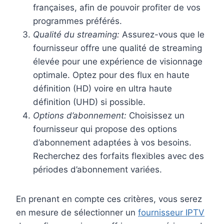
françaises, afin de pouvoir profiter de vos
programmes préférés.
Qualité du streaming:
Assurez-vous que le
fournisseur offre une qualité de streaming
élevée pour une expérience de visionnage
optimale. Optez pour des flux en haute
définition (HD) voire en ultra haute
définition (UHD) si possible.
Options d’abonnement:
Choisissez un
fournisseur qui propose des options
d’abonnement adaptées à vos besoins.
Recherchez des forfaits flexibles avec des
périodes d’abonnement variées.
En prenant en compte ces critères, vous serez
en mesure de sélectionner un
fournisseur IPTV