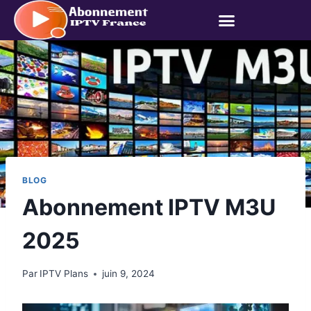
BLOG
Abonnement IPTV M3U
2025
Par
IPTV Plans
juin 9, 2024