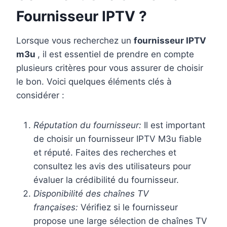
Fournisseur IPTV ?
Lorsque vous recherchez un
fournisseur IPTV
m3u
, il est essentiel de prendre en compte
plusieurs critères pour vous assurer de choisir
le bon. Voici quelques éléments clés à
considérer :
Réputation du fournisseur:
Il est important
de choisir un fournisseur IPTV M3u fiable
et réputé. Faites des recherches et
consultez les avis des utilisateurs pour
évaluer la crédibilité du fournisseur.
Disponibilité des chaînes TV
françaises:
Vérifiez si le fournisseur
propose une large sélection de chaînes TV