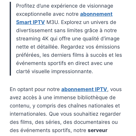
Profitez d’une expérience de visionnage
exceptionnelle avec notre
abonnement
Smart IPTV
M3U. Explorez un univers de
divertissement sans limites grâce à notre
streaming 4K qui offre une qualité d’image
nette et détaillée. Regardez vos émissions
préférées, les derniers films à succès et les
événements sportifs en direct avec une
clarté visuelle impressionnante.
En optant pour notre
abonnement IPTV
, vous
avez accès à une immense bibliothèque de
contenu, y compris des chaînes nationales et
internationales. Que vous souhaitiez regarder
des films, des séries, des documentaires ou
des événements sportifs, notre
serveur