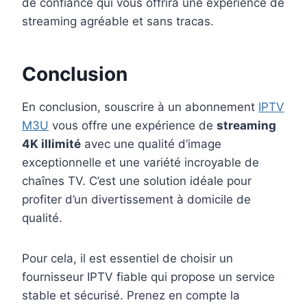
de confiance qui vous offrira une expérience de
streaming agréable et sans tracas.
Conclusion
En conclusion, souscrire à un abonnement
IPTV
M3U
vous offre une expérience de
streaming
4K illimité
avec une qualité d’image
exceptionnelle et une variété incroyable de
chaînes TV. C’est une solution idéale pour
profiter d’un divertissement à domicile de
qualité.
Pour cela, il est essentiel de choisir un
fournisseur IPTV fiable qui propose un service
stable et sécurisé. Prenez en compte la