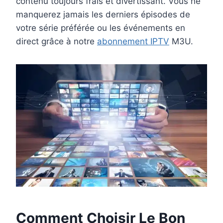
contenu toujours frais et divertissant. Vous ne
manquerez jamais les derniers épisodes de
votre série préférée ou les événements en
direct grâce à notre
abonnement IPTV
M3U.
Comment Choisir Le Bon