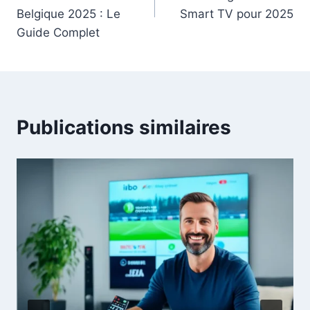
Belgique 2025 : Le
Smart TV pour 2025
Guide Complet
Publications similaires