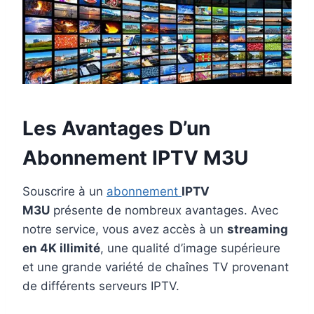
Les Avantages D’un
Abonnement IPTV
M3U
Souscrire à un
abonnement
IPTV
M3U
présente de nombreux avantages. Avec
notre service, vous avez accès à un
streaming
en 4K illimité
, une qualité d’image supérieure
et une grande variété de chaînes TV provenant
de différents serveurs IPTV.