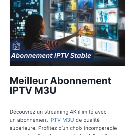
Meilleur Abonnement
IPTV M3U
Découvrez un streaming 4K illimité avec
un abonnement
IPTV M3U
de qualité
supérieure. Profitez d’un choix incomparable