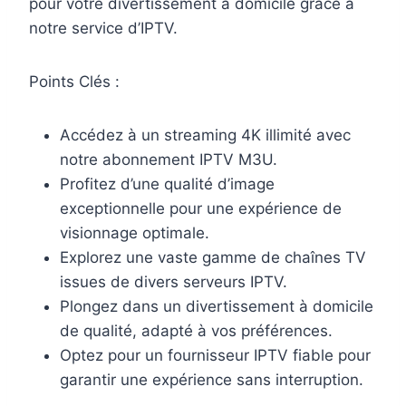
pour votre divertissement à domicile grâce à
notre service d’IPTV.
Points Clés :
Accédez à un streaming 4K illimité avec
notre abonnement IPTV M3U.
Profitez d’une qualité d’image
exceptionnelle pour une expérience de
visionnage optimale.
Explorez une vaste gamme de chaînes TV
issues de divers serveurs IPTV.
Plongez dans un divertissement à domicile
de qualité, adapté à vos préférences.
Optez pour un fournisseur IPTV fiable pour
garantir une expérience sans interruption.