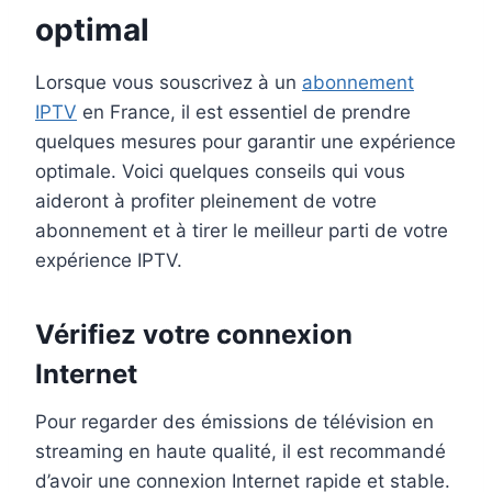
optimal
Lorsque vous souscrivez à un
abonnement
IPTV
en France, il est essentiel de prendre
quelques mesures pour garantir une expérience
optimale. Voici quelques conseils qui vous
aideront à profiter pleinement de votre
abonnement et à tirer le meilleur parti de votre
expérience IPTV.
Vérifiez votre connexion
Internet
Pour regarder des émissions de télévision en
streaming en haute qualité, il est recommandé
d’avoir une connexion Internet rapide et stable.