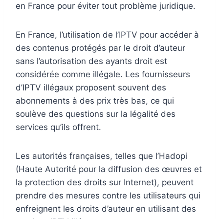
en France pour éviter tout problème juridique.
En France, l’utilisation de l’IPTV pour accéder à
des contenus protégés par le droit d’auteur
sans l’autorisation des ayants droit est
considérée comme illégale. Les fournisseurs
d’IPTV illégaux proposent souvent des
abonnements à des prix très bas, ce qui
soulève des questions sur la légalité des
services qu’ils offrent.
Les autorités françaises, telles que l’Hadopi
(Haute Autorité pour la diffusion des œuvres et
la protection des droits sur Internet), peuvent
prendre des mesures contre les utilisateurs qui
enfreignent les droits d’auteur en utilisant des