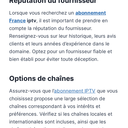
Réputation du fournisseur
Lorsque vous recherchez un
abonnement
France
iptv
, il est important de prendre en
compte la réputation du fournisseur.
Renseignez-vous sur leur historique, leurs avis
clients et leurs années d’expérience dans le
domaine. Optez pour un fournisseur fiable et
bien établi pour éviter toute déception.
Options de chaînes
Assurez-vous que l’
abonnement IPTV
que vous
choisissez propose une large sélection de
chaînes correspondant à vos intérêts et
préférences. Vérifiez si les chaînes locales et
internationales sont incluses, ainsi que les