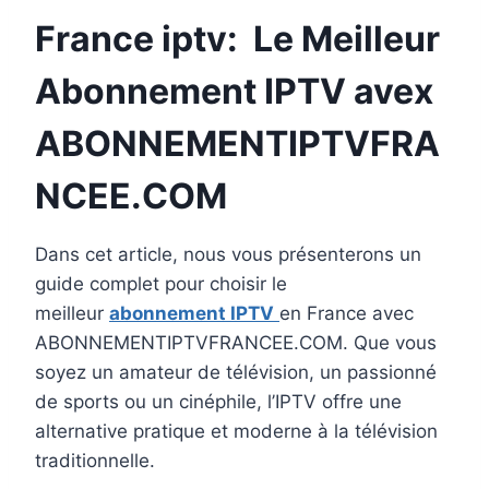
France iptv: Le Meilleur
Abonnement IPTV avex
ABONNEMENTIPTVFRA
NCEE.COM
Dans cet article, nous vous présenterons un
guide complet pour choisir le
meilleur
abonnement IPTV
en France avec
ABONNEMENTIPTVFRANCEE.COM. Que vous
soyez un amateur de télévision, un passionné
de sports ou un cinéphile, l’IPTV offre une
alternative pratique et moderne à la télévision
traditionnelle.