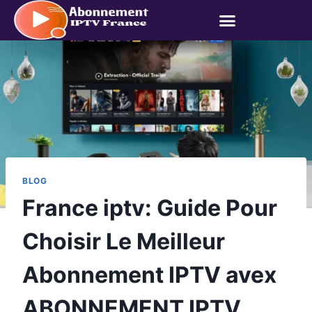
BLOG
France iptv: Guide Pour
Choisir Le Meilleur
Abonnement IPTV avex
ABONNEMENT IPTV