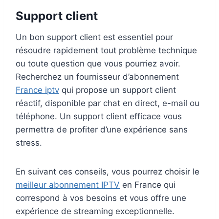
Support client
Un bon support client est essentiel pour
résoudre rapidement tout problème technique
ou toute question que vous pourriez avoir.
Recherchez un fournisseur d’abonnement
France iptv
qui propose un support client
réactif, disponible par chat en direct, e-mail ou
téléphone. Un support client efficace vous
permettra de profiter d’une expérience sans
stress.
En suivant ces conseils, vous pourrez choisir le
meilleur abonnement IPTV
en France qui
correspond à vos besoins et vous offre une
expérience de streaming exceptionnelle.