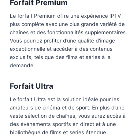
Forfait Premium
Le forfait Premium offre une expérience IPTV
plus complète avec une plus grande variété de
chaînes et des fonctionnalités supplémentaires.
Vous pourrez profiter d’une qualité d’image
exceptionnelle et accéder à des contenus
exclusifs, tels que des films et séries à la
demande.
Forfait Ultra
Le forfait Ultra est la solution idéale pour les
amateurs de cinéma et de sport. En plus d’une
vaste sélection de chaînes, vous aurez accès à
des événements sportifs en direct et à une
bibliothèque de films et séries étendue.