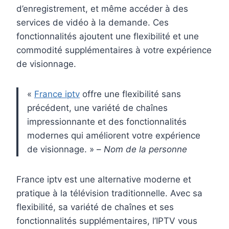
d’enregistrement, et même accéder à des
services de vidéo à la demande. Ces
fonctionnalités ajoutent une flexibilité et une
commodité supplémentaires à votre expérience
de visionnage.
«
France iptv
offre une flexibilité sans
précédent, une variété de chaînes
impressionnante et des fonctionnalités
modernes qui améliorent votre expérience
de visionnage. » –
Nom de la personne
France iptv est une alternative moderne et
pratique à la télévision traditionnelle. Avec sa
flexibilité, sa variété de chaînes et ses
fonctionnalités supplémentaires, l’IPTV vous