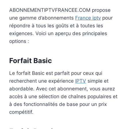
ABONNEMENTIPTVFRANCEE.COM propose
une gamme d’abonnements
France iptv
pour
répondre à tous les goûts et à toutes les
exigences. Voici un aperçu des principales
options :
Forfait Basic
Le forfait Basic est parfait pour ceux qui
recherchent une expérience
IPTV
simple et
abordable. Avec cet abonnement, vous aurez
accès à une sélection de chaînes populaires et
à des fonctionnalités de base pour un prix
compétitif.