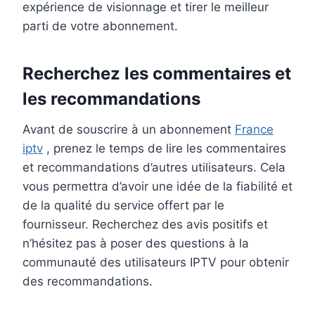
expérience de visionnage et tirer le meilleur
parti de votre abonnement.
Recherchez les commentaires et
les recommandations
Avant de souscrire à un abonnement
France
iptv
, prenez le temps de lire les commentaires
et recommandations d’autres utilisateurs. Cela
vous permettra d’avoir une idée de la fiabilité et
de la qualité du service offert par le
fournisseur. Recherchez des avis positifs et
n’hésitez pas à poser des questions à la
communauté des utilisateurs IPTV pour obtenir
des recommandations.