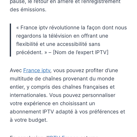
pause, le retour en arrière et l’enregistrement
des émissions.
« France iptv révolutionne la façon dont nous
regardons la télévision en offrant une
flexibilité et une accessibilité sans
précédent. » – [Nom de l’expert IPTV]
Avec
France iptv
, vous pouvez profiter d’une
multitude de chaînes provenant du monde
entier, y compris des chaînes françaises et
internationales. Vous pouvez personnaliser
votre expérience en choisissant un
abonnement IPTV adapté à vos préférences et
à votre budget.