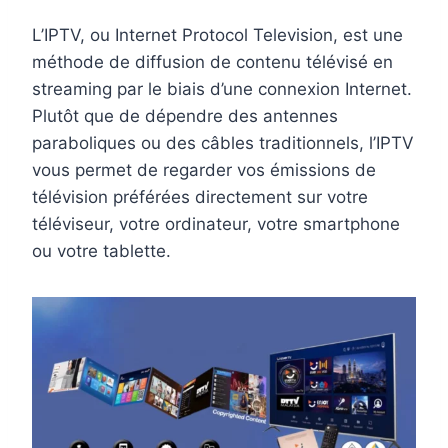
L’IPTV, ou Internet Protocol Television, est une
méthode de diffusion de contenu télévisé en
streaming par le biais d’une connexion Internet.
Plutôt que de dépendre des antennes
paraboliques ou des câbles traditionnels, l’IPTV
vous permet de regarder vos émissions de
télévision préférées directement sur votre
téléviseur, votre ordinateur, votre smartphone
ou votre tablette.