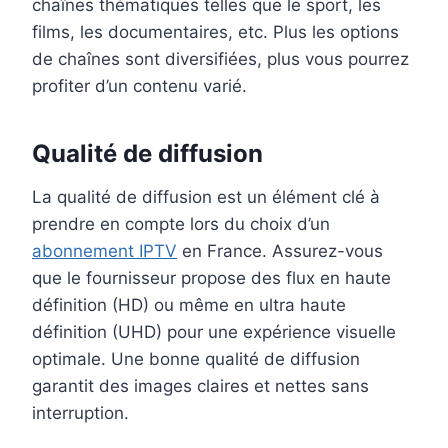
chaînes thématiques telles que le sport, les
films, les documentaires, etc. Plus les options
de chaînes sont diversifiées, plus vous pourrez
profiter d’un contenu varié.
Qualité de diffusion
La qualité de diffusion est un élément clé à
prendre en compte lors du choix d’un
abonnement IPTV
en France. Assurez-vous
que le fournisseur propose des flux en haute
définition (HD) ou même en ultra haute
définition (UHD) pour une expérience visuelle
optimale. Une bonne qualité de diffusion
garantit des images claires et nettes sans
interruption.