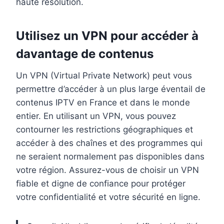
haute résolution.
Utilisez un VPN pour accéder à
davantage de contenus
Un VPN (Virtual Private Network) peut vous
permettre d’accéder à un plus large éventail de
contenus IPTV en France et dans le monde
entier. En utilisant un VPN, vous pouvez
contourner les restrictions géographiques et
accéder à des chaînes et des programmes qui
ne seraient normalement pas disponibles dans
votre région. Assurez-vous de choisir un VPN
fiable et digne de confiance pour protéger
votre confidentialité et votre sécurité en ligne.