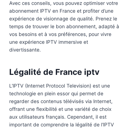
Avec ces conseils, vous pouvez optimiser votre
abonnement IPTV en France et profiter d’une
expérience de visionnage de qualité. Prenez le
temps de trouver le bon abonnement, adapté à
vos besoins et à vos préférences, pour vivre
une expérience IPTV immersive et
divertissante.
Légalité de France iptv
L’IPTV (Internet Protocol Television) est une
technologie en plein essor qui permet de
regarder des contenus télévisés via Internet,
offrant une flexibilité et une variété de choix
aux utilisateurs français. Cependant, il est
important de comprendre la légalité de l’IPTV