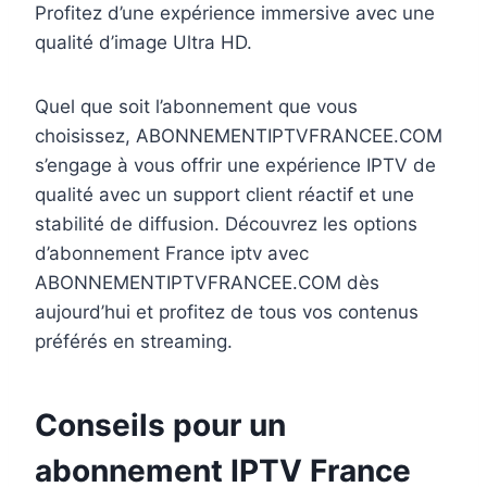
Profitez d’une expérience immersive avec une
qualité d’image Ultra HD.
Quel que soit l’abonnement que vous
choisissez, ABONNEMENTIPTVFRANCEE.COM
s’engage à vous offrir une expérience IPTV de
qualité avec un support client réactif et une
stabilité de diffusion. Découvrez les options
d’abonnement France iptv avec
ABONNEMENTIPTVFRANCEE.COM dès
aujourd’hui et profitez de tous vos contenus
préférés en streaming.
Conseils pour un
abonnement IPTV France