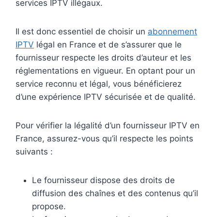
services IPTV illégaux.
Il est donc essentiel de choisir un
abonnement
IPTV
légal en France et de s’assurer que le
fournisseur respecte les droits d’auteur et les
réglementations en vigueur. En optant pour un
service reconnu et légal, vous bénéficierez
d’une expérience IPTV sécurisée et de qualité.
Pour vérifier la légalité d’un fournisseur IPTV en
France, assurez-vous qu’il respecte les points
suivants :
Le fournisseur dispose des droits de
diffusion des chaînes et des contenus qu’il
propose.