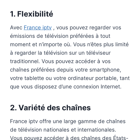
1. Flexibilité
Avec
France iptv
, vous pouvez regarder vos
émissions de télévision préférées à tout
moment et n’importe où. Vous n’êtes plus limité
à regarder la télévision sur un téléviseur
traditionnel. Vous pouvez accéder à vos
chaînes préférées depuis votre smartphone,
votre tablette ou votre ordinateur portable, tant
que vous disposez d’une connexion Internet.
2. Variété des chaînes
France iptv offre une large gamme de chaînes
de télévision nationales et internationales.
Vous pouvez accéder à des chaînes des États-