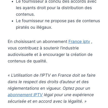
Le fournisseur a conclu des accords avec
les ayants droit pour la distribution des
contenus.
Le fournisseur ne propose pas de contenus
piratés ou illégaux.
En choisissant un abonnement
France iptv
,
vous contribuez à soutenir l’industrie
audiovisuelle et à encourager la création de
contenus de qualité.
« L’utilisation de l’IPTV en France doit se faire
dans le respect des droits d’auteur et des
réglementations en vigueur. Optez pour un
abonnement IPTV
légal pour une expérience
sécurisée et en accord avec la légalité. »