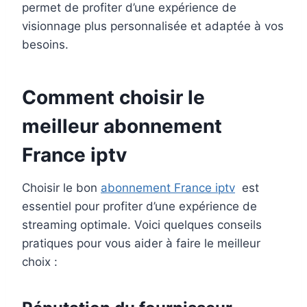
permet de profiter d’une expérience de
visionnage plus personnalisée et adaptée à vos
besoins.
Comment choisir le
meilleur
abonnement
France iptv
Choisir le bon
abonnement France iptv
est
essentiel pour profiter d’une expérience de
streaming optimale. Voici quelques conseils
pratiques pour vous aider à faire le meilleur
choix :