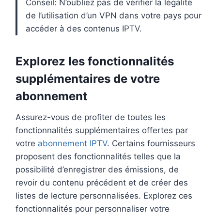
Conseil: N’oubliez pas de vérifier la légalité
de l’utilisation d’un VPN dans votre pays pour
accéder à des contenus IPTV.
Explorez les fonctionnalités
supplémentaires de votre
abonnement
Assurez-vous de profiter de toutes les
fonctionnalités supplémentaires offertes par
votre
abonnement IPTV
. Certains fournisseurs
proposent des fonctionnalités telles que la
possibilité d’enregistrer des émissions, de
revoir du contenu précédent et de créer des
listes de lecture personnalisées. Explorez ces
fonctionnalités pour personnaliser votre