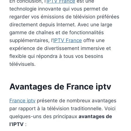
En conclusion, l’
IPTV France
est une
technologie innovante qui vous permet de
regarder vos émissions de télévision préférées
directement depuis Internet. Avec une large
gamme de chaînes et de fonctionnalités
supplémentaires, l’
IPTV France
offre une
expérience de divertissement immersive et
flexible qui répondra à tous vos besoins
télévisuels.
Avantages de
France iptv
France iptv
présente de nombreux avantages
par rapport à la télévision traditionnelle. Voici
quelques-uns des principaux
avantages de
l’IPTV
: