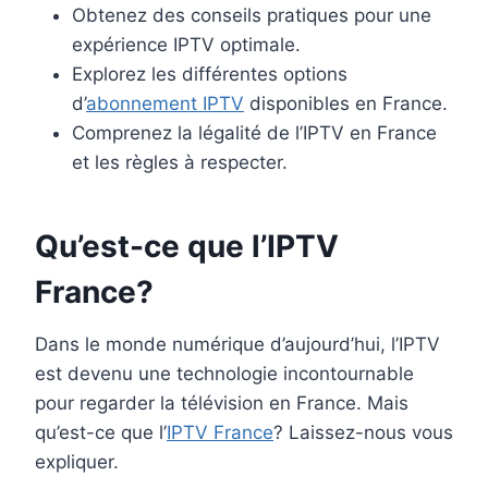
Obtenez des conseils pratiques pour une
expérience IPTV optimale.
Explorez les différentes options
d’
abonnement IPTV
disponibles en France.
Comprenez la légalité de l’IPTV en France
et les règles à respecter.
Qu’est-ce que l’IPTV
France?
Dans le monde numérique d’aujourd’hui, l’IPTV
est devenu une technologie incontournable
pour regarder la télévision en France. Mais
qu’est-ce que l’
IPTV France
? Laissez-nous vous
expliquer.