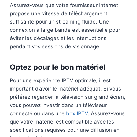
Assurez-vous que votre fournisseur Internet
propose une vitesse de téléchargement
suffisante pour un streaming fluide. Une
connexion à large bande est essentielle pour
éviter les décalages et les interruptions
pendant vos sessions de visionnage.
Optez pour le bon matériel
Pour une expérience IPTV optimale, il est
important d’avoir le matériel adéquat. Si vous
préférez regarder la télévision sur grand écran,
vous pouvez investir dans un téléviseur
connecté ou dans une
box IPTV
. Assurez-vous
que votre matériel est compatible avec les
spécifications requises pour une diffusion en