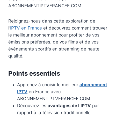
ABONNEMENTIPTVFRANCEE.COM.
Rejoignez-nous dans cette exploration de
l’
IPTV en France
et découvrez comment trouver
le meilleur abonnement pour profiter de vos
émissions préférées, de vos films et de vos
événements sportifs en streaming de haute
qualité.
Points essentiels
Apprenez à choisir le meilleur
abonnement
IPTV
en France avec
ABONNEMENTIPTVFRANCEE.COM.
Découvrez les
avantages de l’IPTV
par
rapport à la télévision traditionnelle.