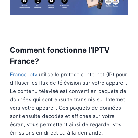
Comment fonctionne l’IPTV
France?
France iptv
utilise le protocole Internet (IP) pour
diffuser les flux de télévision sur votre appareil.
Le contenu télévisé est converti en paquets de
données qui sont ensuite transmis sur Internet
vers votre appareil. Ces paquets de données
sont ensuite décodés et affichés sur votre
écran, vous permettant ainsi de regarder vos
émissions en direct ou à la demande.