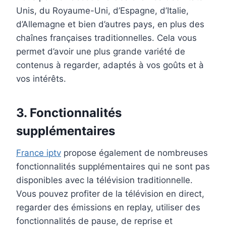
Unis, du Royaume-Uni, d’Espagne, d’Italie,
d’Allemagne et bien d’autres pays, en plus des
chaînes françaises traditionnelles. Cela vous
permet d’avoir une plus grande variété de
contenus à regarder, adaptés à vos goûts et à
vos intérêts.
3. Fonctionnalités
supplémentaires
France iptv
propose également de nombreuses
fonctionnalités supplémentaires qui ne sont pas
disponibles avec la télévision traditionnelle.
Vous pouvez profiter de la télévision en direct,
regarder des émissions en replay, utiliser des
fonctionnalités de pause, de reprise et