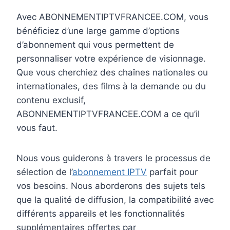
Avec ABONNEMENTIPTVFRANCEE.COM, vous
bénéficiez d’une large gamme d’options
d’abonnement qui vous permettent de
personnaliser votre expérience de visionnage.
Que vous cherchiez des chaînes nationales ou
internationales, des films à la demande ou du
contenu exclusif,
ABONNEMENTIPTVFRANCEE.COM a ce qu’il
vous faut.
Nous vous guiderons à travers le processus de
sélection de l’
abonnement IPTV
parfait pour
vos besoins. Nous aborderons des sujets tels
que la qualité de diffusion, la compatibilité avec
différents appareils et les fonctionnalités
supplémentaires offertes par