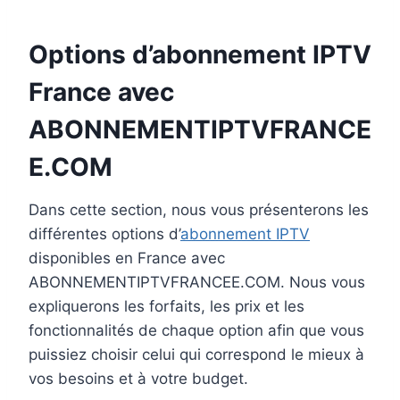
Options d’abonnement IPTV
France avec
ABONNEMENTIPTVFRANCE
E.COM
Dans cette section, nous vous présenterons les
différentes options d’
abonnement IPTV
disponibles en France avec
ABONNEMENTIPTVFRANCEE.COM. Nous vous
expliquerons les forfaits, les prix et les
fonctionnalités de chaque option afin que vous
puissiez choisir celui qui correspond le mieux à
vos besoins et à votre budget.