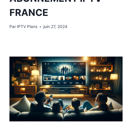
FRANCE
Par
IPTV Plans
juin 27, 2024