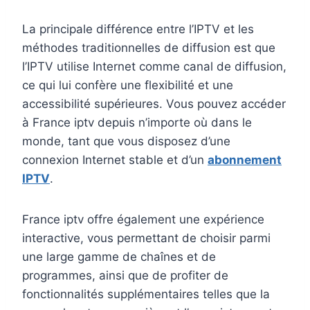
La principale différence entre l’IPTV et les
méthodes traditionnelles de diffusion est que
l’IPTV utilise Internet comme canal de diffusion,
ce qui lui confère une flexibilité et une
accessibilité supérieures. Vous pouvez accéder
à France iptv depuis n’importe où dans le
monde, tant que vous disposez d’une
connexion Internet stable et d’un
abonnement
IPTV
.
France iptv offre également une expérience
interactive, vous permettant de choisir parmi
une large gamme de chaînes et de
programmes, ainsi que de profiter de
fonctionnalités supplémentaires telles que la